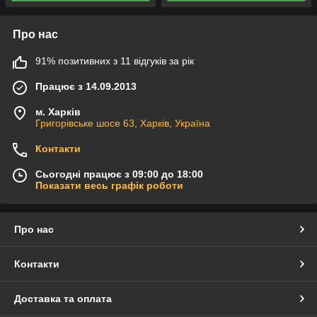
Про нас
91% позитивних з 11 відгуків за рік
Працює з 14.09.2013
м. Харків
Григорівське шосе 63, Харків, Україна
Контакти
Сьогодні працює з 09:00 до 18:00
Показати весь графік роботи
Про нас
Контакти
Доставка та оплата