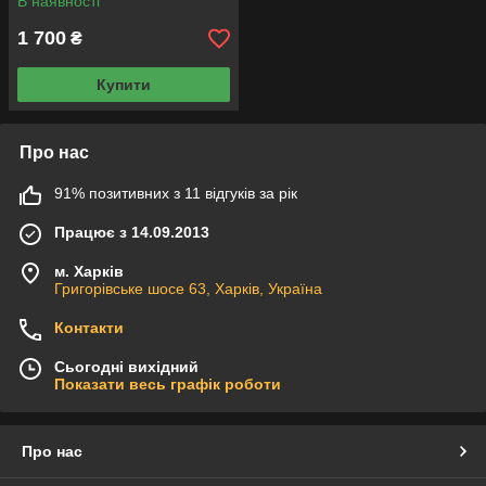
В наявності
1 700
₴
Купити
Про нас
91% позитивних з 11 відгуків за рік
Працює з 14.09.2013
м. Харків
Григорівське шосе 63, Харків, Україна
Контакти
Сьогодні вихідний
Показати весь графік роботи
Про нас