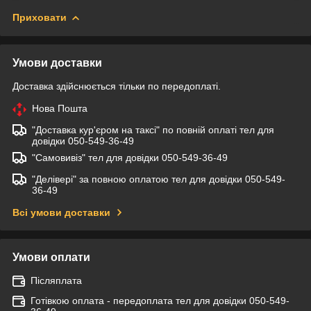
Приховати
Умови доставки
Доставка здійснюється тільки по передоплаті.
Нова Пошта
"Доставка кур'єром на таксі" по повній оплаті тел для
довідки 050-549-36-49
"Самовивіз" тел для довідки 050-549-36-49
"Делівері" за повною оплатою тел для довідки 050-549-
36-49
Всі умови доставки
Умови оплати
Післяплата
Готівкою оплата - передоплата тел для довідки 050-549-