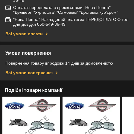
36-49
Оплата-передплата за реквізитами "Нова Пошта"
"Делівері" "Укрпошта" "Самовівіз" "Доставка кур'єром"
"Нова Пошта" Накладений платіж за ПЕРЕДОПЛАТОЮ тел
для довідки 050-549-36-49
Всі умови оплати
Умови повернення
Повернення товару впродовж 14 днів за домовленістю
Всі умови повернення
Подібні товари компанії