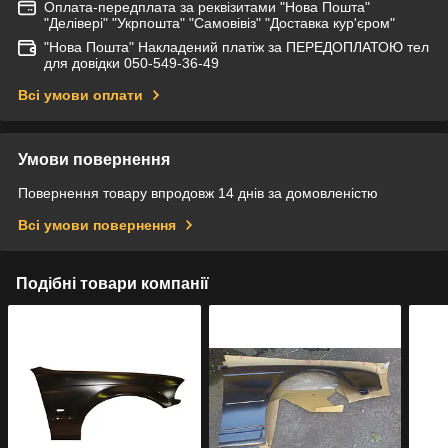
Оплата-передплата за реквізитами "Нова Пошта"
"Делівері" "Укрпошта" "Самовівіз" "Доставка кур'єром"
"Нова Пошта" Накладений платіж за ПЕРЕДОПЛАТОЮ тел
для довідки 050-549-36-49
Всі умови оплати
Умови повернення
Повернення товару впродовж 14 днів за домовленістю
Всі умови повернення
Подібні товари компанії