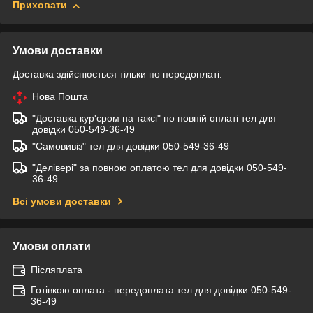
Приховати
Умови доставки
Доставка здійснюється тільки по передоплаті.
Нова Пошта
"Доставка кур'єром на таксі" по повній оплаті тел для
довідки 050-549-36-49
"Самовивіз" тел для довідки 050-549-36-49
"Делівері" за повною оплатою тел для довідки 050-549-
36-49
Всі умови доставки
Умови оплати
Післяплата
Готівкою оплата - передоплата тел для довідки 050-549-
36-49