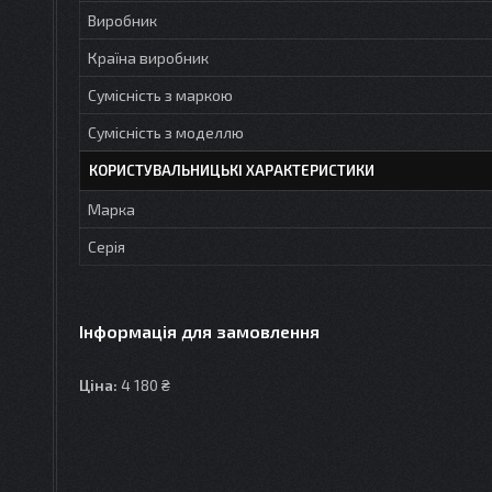
Виробник
Країна виробник
Сумісність з маркою
Сумісність з моделлю
КОРИСТУВАЛЬНИЦЬКІ ХАРАКТЕРИСТИКИ
Марка
Серія
Інформація для замовлення
Ціна:
4 180 ₴