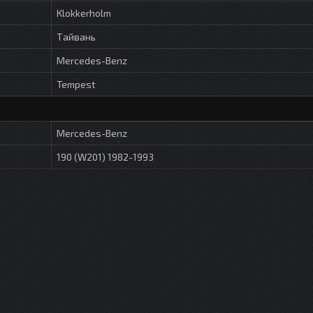
Klokkerholm
Тайвань
Mercedes-Benz
Tempest
Mercedes-Benz
190 (W201) 1982-1993