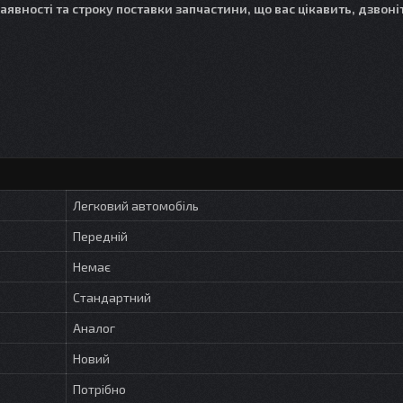
наявності та строку поставки запчастини, що вас цікавить, дзвоні
Легковий автомобіль
Передній
Немає
Стандартний
Аналог
Новий
Потрібно