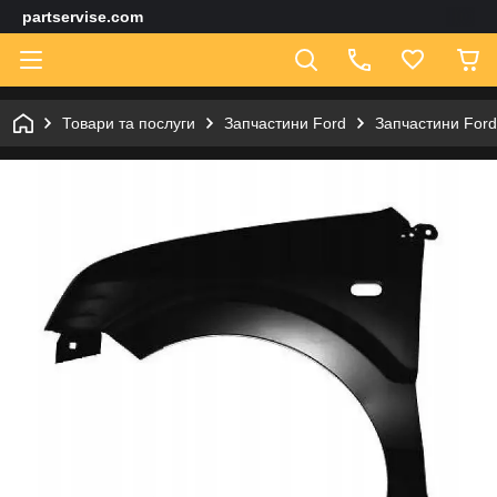
partservise.com
Товари та послуги
Запчастини Ford
Запчастини Ford