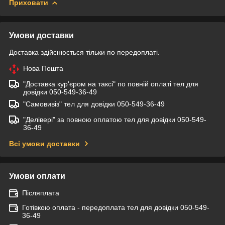
Приховати
Умови доставки
Доставка здійснюється тільки по передоплаті.
Нова Пошта
"Доставка кур'єром на таксі" по повній оплаті тел для
довідки 050-549-36-49
"Самовивіз" тел для довідки 050-549-36-49
"Делівері" за повною оплатою тел для довідки 050-549-
36-49
Всі умови доставки
Умови оплати
Післяплата
Готівкою оплата - передоплата тел для довідки 050-549-
36-49