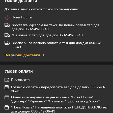
Умови доставки
Доставка здійснюється тільки по передоплаті.
Нова Пошта
"Доставка кур'єром на таксі" по повній оплаті тел для
довідки 050-549-36-49
"Самовивіз" тел для довідки 050-549-36-49
"Делівері" за повною оплатою тел для довідки 050-549-
36-49
Всі умови доставки
Умови оплати
Післяплата
Готівкою оплата - передоплата тел для довідки 050-549-
36-49
Оплата-передплата за реквізитами "Нова Пошта"
"Делівері" "Укрпошта" "Самовівіз" "Доставка кур'єром"
"Нова Пошта" Накладений платіж за ПЕРЕДОПЛАТОЮ тел
для довідки 050-549-36-49