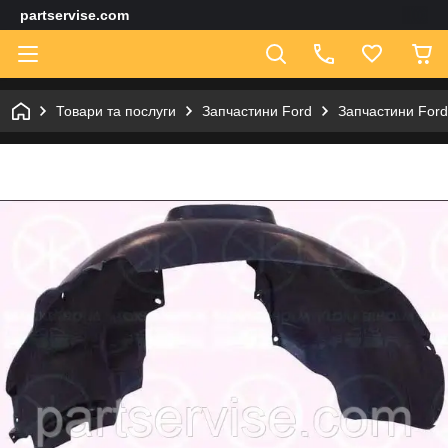
partservise.com
Товари та послуги
Запчастини Ford
Запчастини For