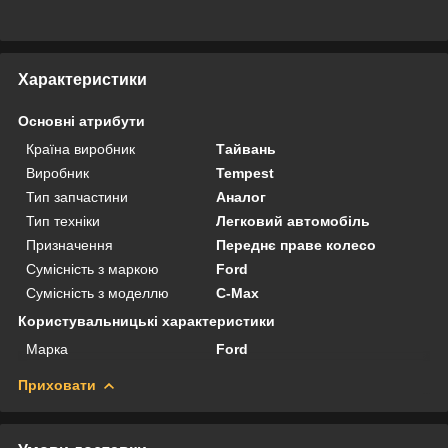
Характеристики
Основні атрибути
Країна виробник
Тайвань
Виробник
Tempest
Тип запчастини
Аналог
Тип техніки
Легковий автомобіль
Призначення
Переднє праве колесо
Сумісність з маркою
Ford
Сумісність з моделлю
C-Max
Користувальницькі характеристики
Марка
Ford
Приховати