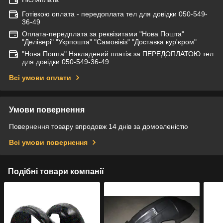
Готівкою оплата - передоплата тел для довідки 050-549-
36-49
Оплата-передплата за реквізитами "Нова Пошта"
"Делівері" "Укрпошта" "Самовівіз" "Доставка кур'єром"
"Нова Пошта" Накладений платіж за ПЕРЕДОПЛАТОЮ тел
для довідки 050-549-36-49
Всі умови оплати
Умови повернення
Повернення товару впродовж 14 днів за домовленістю
Всі умови повернення
Подібні товари компанії