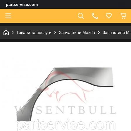
partservise.com
Товари та послуги
Запчастини Mazda
Запчастини Ma