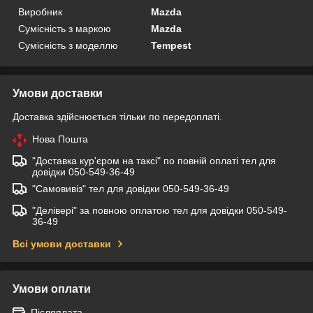
Виробник
Mazda
Сумісність з маркою
Mazda
Сумісність з моделлю
Tempest
Умови доставки
Доставка здійснюється тільки по передоплаті.
Нова Пошта
"Доставка кур'єром на таксі" по повній оплаті тел для
довідки 050-549-36-49
"Самовивіз" тел для довідки 050-549-36-49
"Делівері" за повною оплатою тел для довідки 050-549-
36-49
Всі умови доставки
Умови оплати
Післяплата