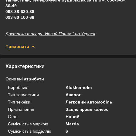
36-49
098-38-630-38
093-60-100-68
Доставка товару "Новий Пошля" по Україні
Приховати
Характеристики
Основні атрибути
Виробник
Klokkerholm
Тип запчастини
Аналог
Тип техніки
Легковий автомобіль
Призначення
Заднє праве колесо
Стан
Новий
Сумісність з маркою
Mazda
Сумісність з моделлю
6