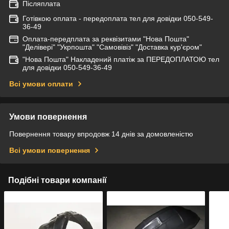
Післяплата
Готівкою оплата - передоплата тел для довідки 050-549-
36-49
Оплата-передплата за реквізитами "Нова Пошта"
"Делівері" "Укрпошта" "Самовівіз" "Доставка кур'єром"
"Нова Пошта" Накладений платіж за ПЕРЕДОПЛАТОЮ тел
для довідки 050-549-36-49
Всі умови оплати
Умови повернення
Повернення товару впродовж 14 днів за домовленістю
Всі умови повернення
Подібні товари компанії