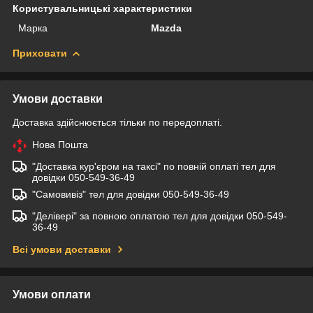
Користувальницькі характеристики
Марка
Mazda
Приховати
Умови доставки
Доставка здійснюється тільки по передоплаті.
Нова Пошта
"Доставка кур'єром на таксі" по повній оплаті тел для
довідки 050-549-36-49
"Самовивіз" тел для довідки 050-549-36-49
"Делівері" за повною оплатою тел для довідки 050-549-
36-49
Всі умови доставки
Умови оплати