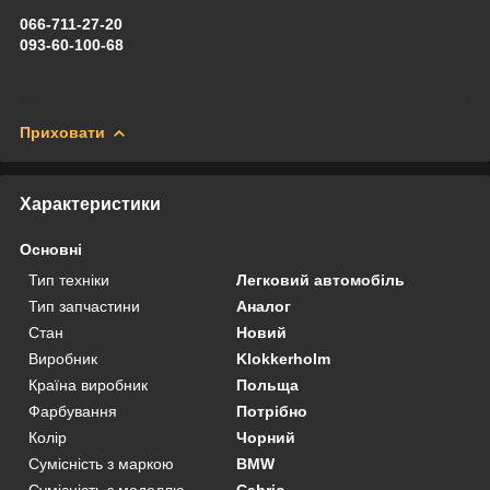
066-711-27-20
093-60-100-68
Приховати
Характеристики
Основні
Тип техніки
Легковий автомобіль
Тип запчастини
Аналог
Стан
Новий
Виробник
Klokkerholm
Країна виробник
Польща
Фарбування
Потрібно
Колір
Чорний
Сумісність з маркою
BMW
Сумісність з моделлю
Cabrio