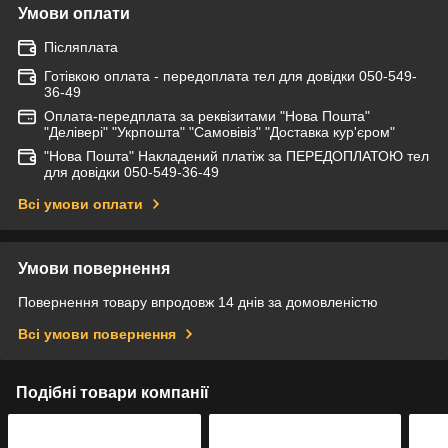
Умови оплати
Післяплата
Готівкою оплата - передоплата тел для довідки 050-549-
36-49
Оплата-передплата за реквізитами "Нова Пошта"
"Делівері" "Укрпошта" "Самовівіз" "Доставка кур'єром"
"Нова Пошта" Накладений платіж за ПЕРЕДОПЛАТОЮ тел
для довідки 050-549-36-49
Всі умови оплати
Умови повернення
Повернення товару впродовж 14 днів за домовленістю
Всі умови повернення
Подібні товари компанії