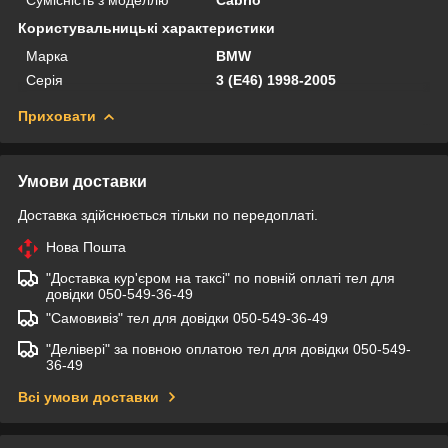
Користувальницькі характеристики
Марка
BMW
Серія
3 (E46) 1998-2005
Приховати
Умови доставки
Доставка здійснюється тільки по передоплаті.
Нова Пошта
"Доставка кур'єром на таксі" по повній оплаті тел для
довідки 050-549-36-49
"Самовивіз" тел для довідки 050-549-36-49
"Делівері" за повною оплатою тел для довідки 050-549-
36-49
Всі умови доставки