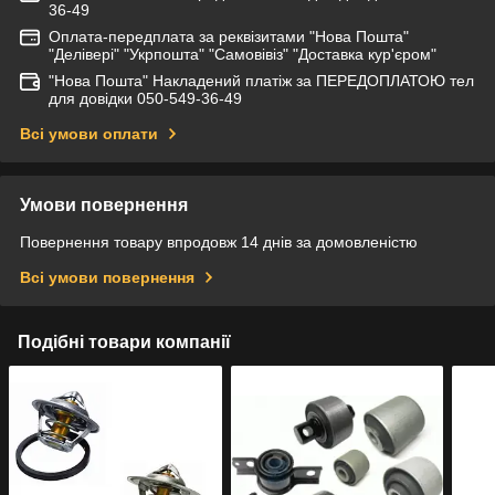
36-49
Оплата-передплата за реквізитами "Нова Пошта"
"Делівері" "Укрпошта" "Самовівіз" "Доставка кур'єром"
"Нова Пошта" Накладений платіж за ПЕРЕДОПЛАТОЮ тел
для довідки 050-549-36-49
Всі умови оплати
Умови повернення
Повернення товару впродовж 14 днів за домовленістю
Всі умови повернення
Подібні товари компанії