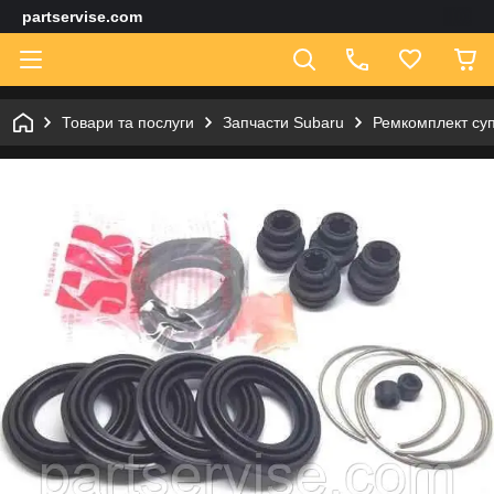
partservise.com
Товари та послуги
Запчасти Subaru
Ремкомплект суп