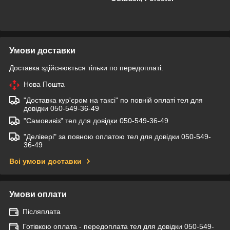
Умови доставки
Доставка здійснюється тільки по передоплаті.
Нова Пошта
"Доставка кур'єром на таксі" по повній оплаті тел для
довідки 050-549-36-49
"Самовивіз" тел для довідки 050-549-36-49
"Делівері" за повною оплатою тел для довідки 050-549-
36-49
Всі умови доставки
Умови оплати
Післяплата
Готівкою оплата - передоплата тел для довідки 050-549-