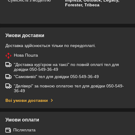
Forester, Tribeca
Умови доставки
Доставка здійснюється тільки по передоплаті.
Нова Пошта
"Доставка кур'єром на таксі" по повній оплаті тел для
довідки 050-549-36-49
"Самовивіз" тел для довідки 050-549-36-49
"Делівері" за повною оплатою тел для довідки 050-549-
36-49
Всі умови доставки
Умови оплати
Післяплата