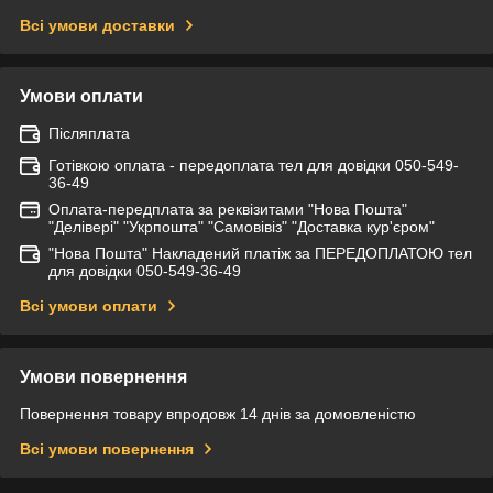
Всі умови доставки
Умови оплати
Післяплата
Готівкою оплата - передоплата тел для довідки 050-549-
36-49
Оплата-передплата за реквізитами "Нова Пошта"
"Делівері" "Укрпошта" "Самовівіз" "Доставка кур'єром"
"Нова Пошта" Накладений платіж за ПЕРЕДОПЛАТОЮ тел
для довідки 050-549-36-49
Всі умови оплати
Умови повернення
Повернення товару впродовж 14 днів за домовленістю
Всі умови повернення