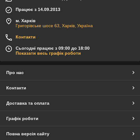
Працює з 14.09.2013
м. Харків
Григорівське шосе 63, Харків, Україна
Контакти
Сьогодні працює з 09:00 до 18:00
Показати весь графік роботи
Про нас
Контакти
Доставка та оплата
Графік роботи
Повна версія сайту