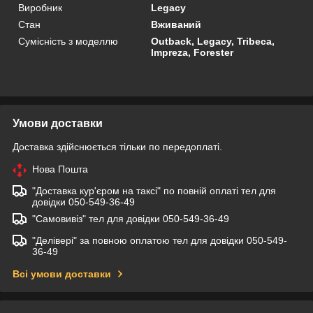
Виробник
Legacy
Стан
Вживаний
Сумісність з моделлю
Outback, Legacy, Tribeca,
Impreza, Forester
Умови доставки
Доставка здійснюється тільки по передоплаті.
Нова Пошта
"Доставка кур'єром на таксі" по повній оплаті тел для
довідки 050-549-36-49
"Самовивіз" тел для довідки 050-549-36-49
"Делівері" за повною оплатою тел для довідки 050-549-
36-49
Всі умови доставки