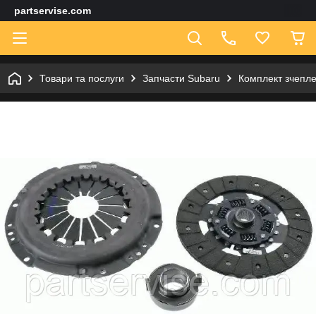
partservise.com
Товари та послуги
Запчасти Subaru
Комплект зчепле