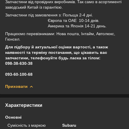
Запчастини від провідних виробників. Так само в асортименті
заводський Китай із гарантією.
Запчастини під замовлення з: Польща 2-4 дні.
Європа та ОАЕ 10-14 днів.
Америка та Японія 14-21 день.
Працюємо перевізниками: Нова пошта, Інтайм, Автолюкс,
Гюнсел.
Для підбору й актуальної оцінки вартості, а також
наявності та терміну постачання, що цікавить вас
запчастини, телефонуйте будь ласка за тілом:
098-38-630-38
093-60-100-68
Приховати
Характеристики
Основні
Сумісність з маркою
Subaru