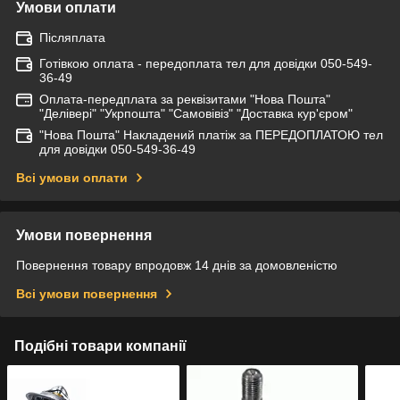
Умови оплати
Післяплата
Готівкою оплата - передоплата тел для довідки 050-549-
36-49
Оплата-передплата за реквізитами "Нова Пошта"
"Делівері" "Укрпошта" "Самовівіз" "Доставка кур'єром"
"Нова Пошта" Накладений платіж за ПЕРЕДОПЛАТОЮ тел
для довідки 050-549-36-49
Всі умови оплати
Умови повернення
Повернення товару впродовж 14 днів за домовленістю
Всі умови повернення
Подібні товари компанії