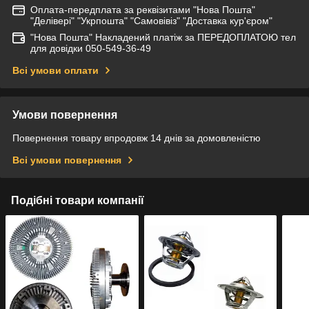
Оплата-передплата за реквізитами "Нова Пошта"
"Делівері" "Укрпошта" "Самовівіз" "Доставка кур'єром"
"Нова Пошта" Накладений платіж за ПЕРЕДОПЛАТОЮ тел
для довідки 050-549-36-49
Всі умови оплати
Умови повернення
Повернення товару впродовж 14 днів за домовленістю
Всі умови повернення
Подібні товари компанії