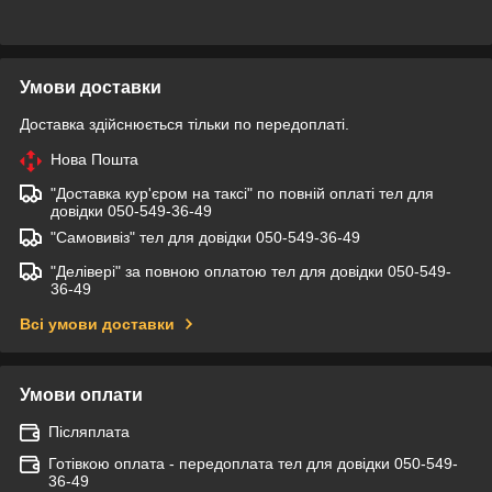
Умови доставки
Доставка здійснюється тільки по передоплаті.
Нова Пошта
"Доставка кур'єром на таксі" по повній оплаті тел для
довідки 050-549-36-49
"Самовивіз" тел для довідки 050-549-36-49
"Делівері" за повною оплатою тел для довідки 050-549-
36-49
Всі умови доставки
Умови оплати
Післяплата
Готівкою оплата - передоплата тел для довідки 050-549-
36-49