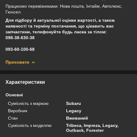
Працюємо перевізниками: Нова пошта, Інтайм, Автолюкс,
Гюнсел.
Для підбору й актуальної оцінки вартості, а також
наявності та терміну постачання, що цікавить вас
запчастини, телефонуйте будь ласка за тілом:
098-38-630-38
093-60-100-68
Приховати
Характеристики
Основні
Сумісність з маркою
Subaru
Виробник
Legacy
Стан
Вживаний
Сумісність з моделлю
Tribeca, Impreza, Legacy,
Outback, Forester