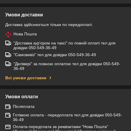
Умови доставки
Доставка здійснюється тільки по передоплаті.
Нова Пошта
"Доставка кур'єром на таксі" по повній оплаті тел для
довідки 050-549-36-49
"Самовивіз" тел для довідки 050-549-36-49
"Делівері" за повною оплатою тел для довідки 050-549-
36-49
Всі умови доставки
Умови оплати
Післяплата
Готівкою оплата - передоплата тел для довідки 050-549-
36-49
Оплата-передплата за реквізитами "Нова Пошта"