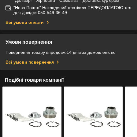
"Делівері" "Укрпошта" "Самовівіз" "Доставка кур'єром"
"Нова Пошта" Накладений платіж за ПЕРЕДОПЛАТОЮ тел
для довідки 050-549-36-49
Всі умови оплати
Умови повернення
Повернення товару впродовж 14 днів за домовленістю
Всі умови повернення
Подібні товари компанії