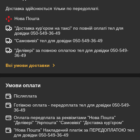
Доставка здійснюється тільки по передоплаті.
Нова Пошта
"Доставка кур'єром на таксі" по повній оплаті тел для
довідки 050-549-36-49
"Самовивіз" тел для довідки 050-549-36-49
"Делівері" за повною оплатою тел для довідки 050-549-
36-49
Всі умови доставки
Умови оплати
Післяплата
Готівкою оплата - передоплата тел для довідки 050-549-
36-49
Оплата-передплата за реквізитами "Нова Пошта"
"Делівері" "Укрпошта" "Самовівіз" "Доставка кур'єром"
"Нова Пошта" Накладений платіж за ПЕРЕДОПЛАТОЮ тел
для довідки 050-549-36-49