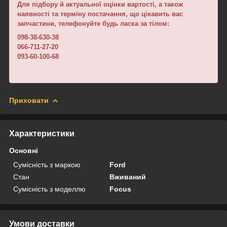
Для підбору й актуальної оцінки вартості, а також
наявності та терміну постачання, що цікавить вас
запчастини, телефонуйте будь ласка за тілом:
098-38-630-38
066-711-27-20
093-60-100-68
Приховати
Характеристики
Основні
Сумісність з маркою
Ford
Стан
Вживаний
Сумісність з моделлю
Focus
Умови доставки