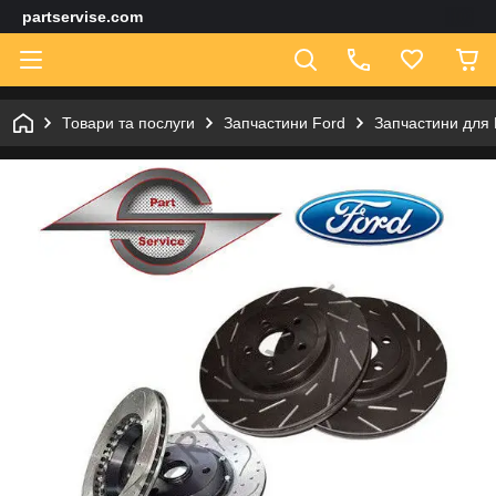
partservise.com
Товари та послуги
Запчастини Ford
Запчастини для 