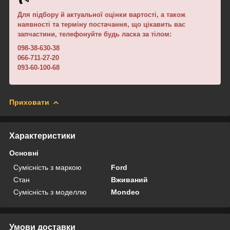
Для підбору й актуальної оцінки вартості, а також
наявності та терміну постачання, що цікавить вас
запчастини, телефонуйте будь ласка за тілом:
098-38-630-38
066-711-27-20
093-60-100-68
Приховати
Характеристики
Основні
Сумісність з маркою
Ford
Стан
Вживаний
Сумісність з моделлю
Mondeo
Умови доставки