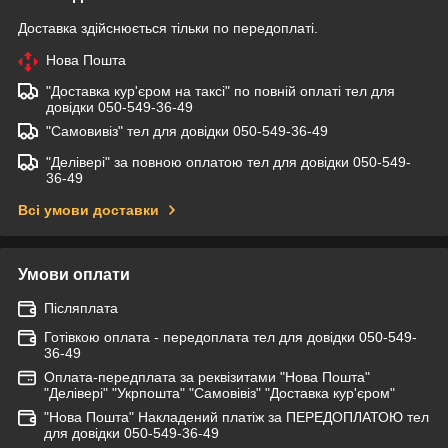
Доставка здійснюється тільки по передоплаті.
Нова Пошта
"Доставка кур'єром на таксі" по повній оплаті тел для
довідки 050-549-36-49
"Самовивіз" тел для довідки 050-549-36-49
"Делівері" за повною оплатою тел для довідки 050-549-
36-49
Всі умови доставки
Умови оплати
Післяплата
Готівкою оплата - передоплата тел для довідки 050-549-
36-49
Оплата-передплата за реквізитами "Нова Пошта"
"Делівері" "Укрпошта" "Самовівіз" "Доставка кур'єром"
"Нова Пошта" Накладений платіж за ПЕРЕДОПЛАТОЮ тел
для довідки 050-549-36-49