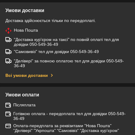
Умови доставки
Доставка здійснюється тільки по передоплаті.
Нова Пошта
"Доставка кур'єром на таксі" по повній оплаті тел для
довідки 050-549-36-49
"Самовивіз" тел для довідки 050-549-36-49
"Делівері" за повною оплатою тел для довідки 050-549-
36-49
Всі умови доставки
Умови оплати
Післяплата
Готівкою оплата - передоплата тел для довідки 050-549-
36-49
Оплата-передплата за реквізитами "Нова Пошта"
"Делівері" "Укрпошта" "Самовівіз" "Доставка кур'єром"