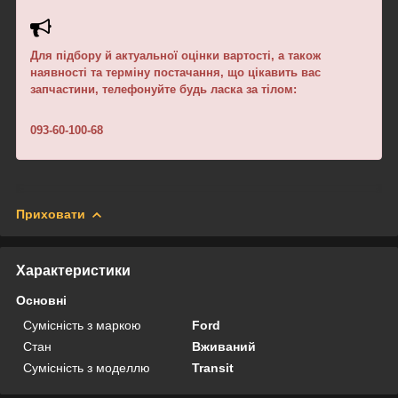
Для підбору й актуальної оцінки вартості, а також
наявності та терміну постачання, що цікавить вас
запчастини, телефонуйте будь ласка за тілом:
093-60-100-68
Приховати
Характеристики
Основні
Сумісність з маркою
Ford
Стан
Вживаний
Сумісність з моделлю
Transit