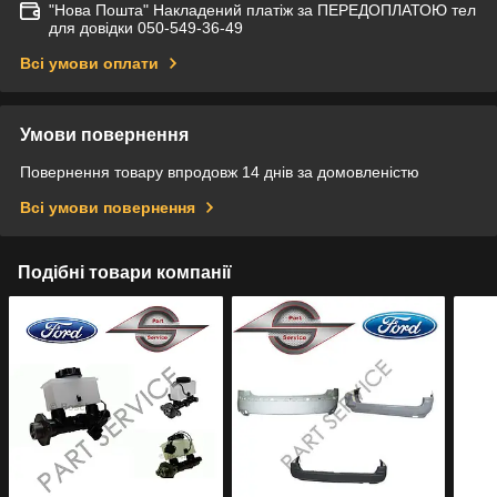
"Нова Пошта" Накладений платіж за ПЕРЕДОПЛАТОЮ тел
для довідки 050-549-36-49
Всі умови оплати
Умови повернення
Повернення товару впродовж 14 днів за домовленістю
Всі умови повернення
Подібні товари компанії