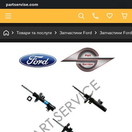
partservise.com
Товари та послуги
Запчастини Ford
Запчастини Ford