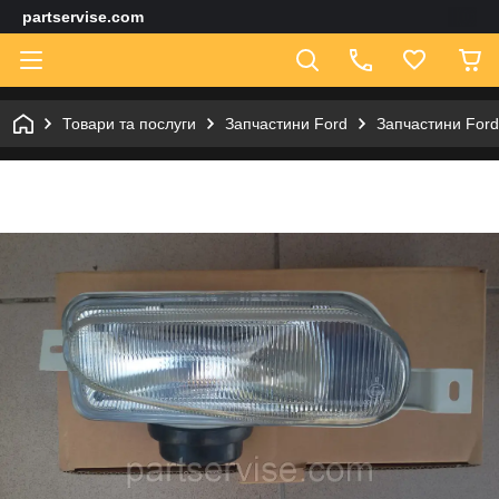
partservise.com
Товари та послуги
Запчастини Ford
Запчастини Ford