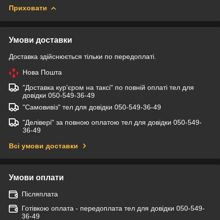
Приховати
Умови доставки
Доставка здійснюється тільки по передоплаті.
Нова Пошта
"Доставка кур'єром на таксі" по повній оплаті тел для
довідки 050-549-36-49
"Самовивіз" тел для довідки 050-549-36-49
"Делівері" за повною оплатою тел для довідки 050-549-
36-49
Всі умови доставки
Умови оплати
Післяплата
Готівкою оплата - передоплата тел для довідки 050-549-
36-49