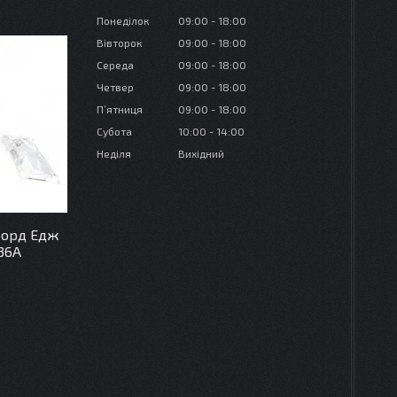
Понеділок
09:00
18:00
Вівторок
09:00
18:00
Середа
09:00
18:00
Четвер
09:00
18:00
Пʼятниця
09:00
18:00
Субота
10:00
14:00
Неділя
Вихідний
Форд Едж
36A