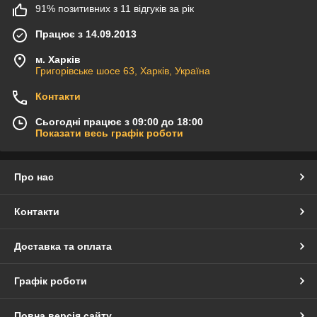
91% позитивних з 11 відгуків за рік
Працює з 14.09.2013
м. Харків
Григорівське шосе 63, Харків, Україна
Контакти
Сьогодні працює з 09:00 до 18:00
Показати весь графік роботи
Про нас
Контакти
Доставка та оплата
Графік роботи
Повна версія сайту