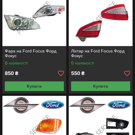
Фара на Ford Focus Форд
Ліхтар на Ford Focus Форд
Фокус
Фокус
В наявності
В наявності
850
550
₴
₴
Купити
Купити