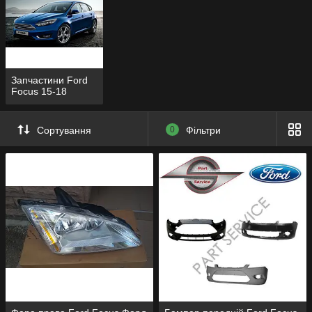
Запчастини Ford
Focus 15-18
Сортування
0
Фільтри