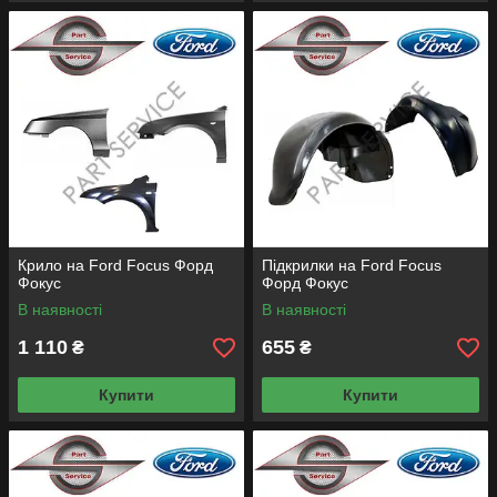
Крило на Ford Focus Форд
Підкрилки на Ford Focus
Фокус
Форд Фокус
В наявності
В наявності
1 110
655
₴
₴
Купити
Купити