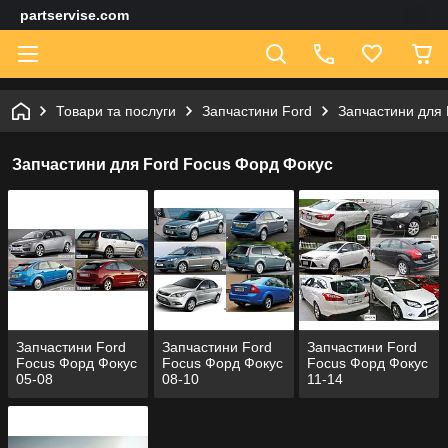
partservise.com
Товари та послуги
Запчастини Ford
Запчастини для 
Запчастини для Ford Focus Форд Фокус
Запчастини Ford
Запчастини Ford
Запчастини Ford
Focus Форд Фокус
Focus Форд Фокус
Focus Форд Фокус
05-08
08-10
11-14